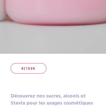
RETOUR
Découvrez nos sucres, alcools et
Stevia pour les usages cosmétiques