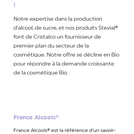
!
Notre expertise dans la production 
d’alcool, de sucre, et nos produits Stevial® 
font de Cristalco un fournisseur de 
premier plan du secteur de la 
cosmétique. Notre offre se décline en Bio 
pour répondre à la demande croissante 
de la cosmétique Bio.
France Alcools®
France Alcools® est la référence d’un savoir-