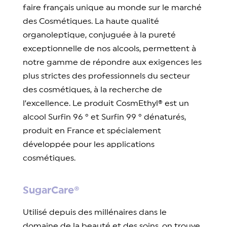
faire français unique au monde sur le marché
des Cosmétiques. La haute qualité
organoleptique, conjuguée à la pureté
exceptionnelle de nos alcools, permettent à
notre gamme de répondre aux exigences les
plus strictes des professionnels du secteur
des cosmétiques, à la recherche de
l’excellence. Le produit CosmEthyl® est un
alcool Surfin 96 ° et Surfin 99 ° dénaturés,
produit en France et spécialement
développée pour les applications
cosmétiques.
SugarCare®
Utilisé depuis des millénaires dans le
domaine de la beauté et des soins, on trouve