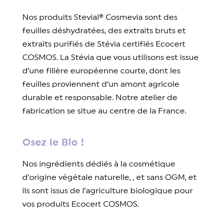
Nos produits Stevial® Cosmevia sont des
feuilles déshydratées, des extraits bruts et
extraits purifiés de Stévia certifiés Ecocert
COSMOS. La Stévia que vous utilisons est issue
d’une filière européenne courte, dont les
feuilles proviennent d’un amont agricole
durable et responsable. Notre atelier de
fabrication se situe au centre de la France.
Osez le Bio !
Nos ingrédients dédiés à la cosmétique
d’origine végétale naturelle, , et sans OGM, et
ils sont issus de l’agriculture biologique pour
vos produits Ecocert COSMOS.