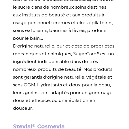
le sucre dans de nombreux soins destinés
aux instituts de beauté et aux produits à
usage personnel : crèmes et cires épilatoires,
soins exfoliants, baumes à lèvres, produits
pour le bain…
D’origine naturelle, pur et doté de propriétés
mécaniques et chimiques, SugarCare® est un
ingrédient indispensable dans de très
nombreux produits de beauté. Nos produits
sont garantis d’origine naturelle, végétale et
sans OGM. Hydratants et doux pour la peau,
leurs grains sont adaptés pour un gommage
doux et efficace, ou une épilation en
douceur.
Stevial® Cosmevia